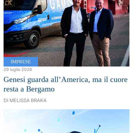
IMPRESE
29 luglio 2026
Genesi guarda all’America, ma il cuore
resta a Bergamo
DI MELISSA BRAKA