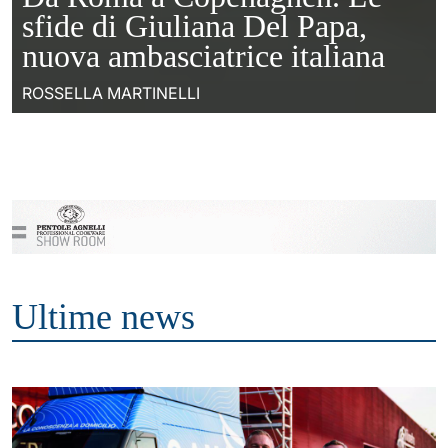
sfide di Giuliana Del Papa,
nuova ambasciatrice italiana
ROSSELLA MARTINELLI
Ultime news