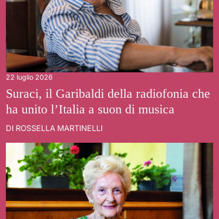
22 luglio 2026
Suraci, il Garibaldi della radiofonia che
ha unito l’Italia a suon di musica
DI ROSSELLA MARTINELLI