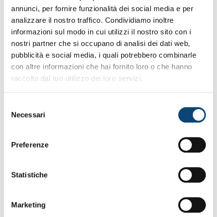
annunci, per fornire funzionalità dei social media e per
analizzare il nostro traffico. Condividiamo inoltre
informazioni sul modo in cui utilizzi il nostro sito con i
nostri partner che si occupano di analisi dei dati web,
pubblicità e social media, i quali potrebbero combinarle
con altre informazioni che hai fornito loro o che hanno
raccolto dal tuo utilizzo dei loro servizi.
Selezione
Necessari
del
consenso
Preferenze
Statistiche
Marketing