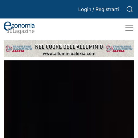
Login
/
Registrarti