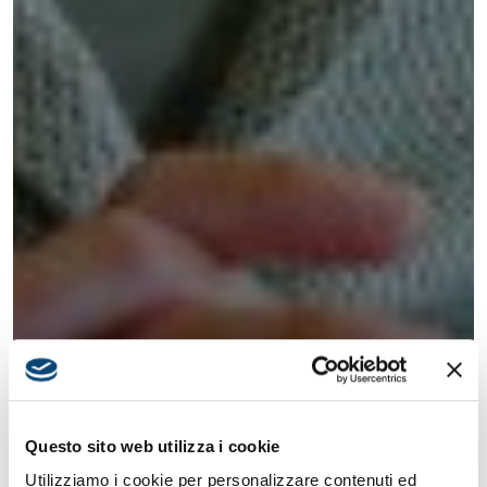
Questo sito web utilizza i cookie
Utilizziamo i cookie per personalizzare contenuti ed