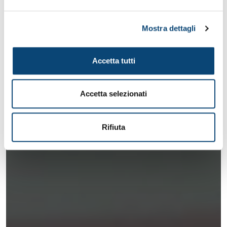
Mostra dettagli
Accetta tutti
Accetta selezionati
Rifiuta