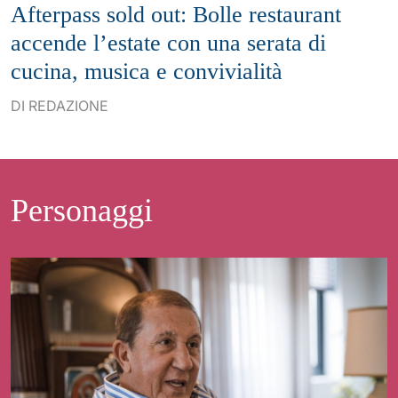
Afterpass sold out: Bolle restaurant
accende l’estate con una serata di
cucina, musica e convivialità
DI REDAZIONE
Personaggi