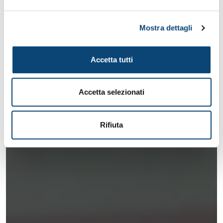
Mostra dettagli
Accetta tutti
Accetta selezionati
Rifiuta