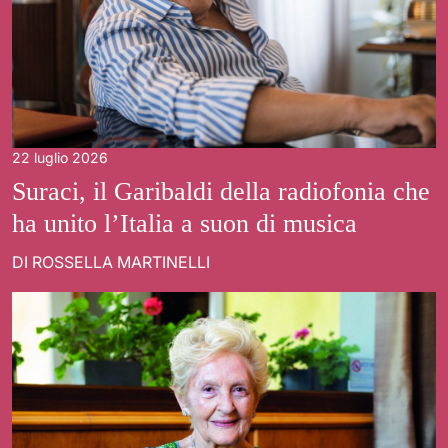
22 luglio 2026
Suraci, il Garibaldi della radiofonia che
ha unito l’Italia a suon di musica
DI ROSSELLA MARTINELLI