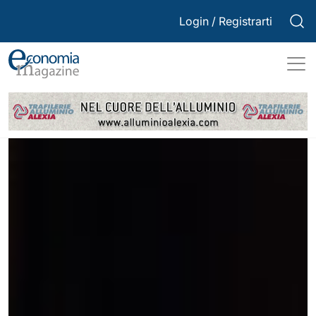
Login
/
Registrarti