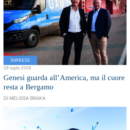
IMPRESE
29 luglio 2026
Genesi guarda all’America, ma il cuore
resta a Bergamo
DI MELISSA BRAKA