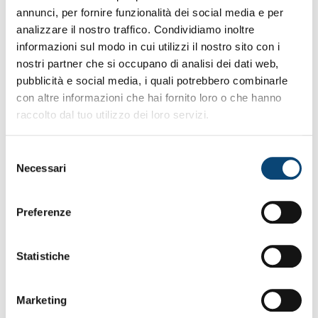
annunci, per fornire funzionalità dei social media e per
analizzare il nostro traffico. Condividiamo inoltre
informazioni sul modo in cui utilizzi il nostro sito con i
nostri partner che si occupano di analisi dei dati web,
pubblicità e social media, i quali potrebbero combinarle
con altre informazioni che hai fornito loro o che hanno
raccolto dal tuo utilizzo dei loro servizi.
Selezione
Necessari
del
consenso
Preferenze
Statistiche
Marketing