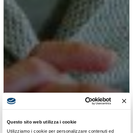
Questo sito web utilizza i cookie
Utilizziamo i cookie per personalizzare contenuti ed