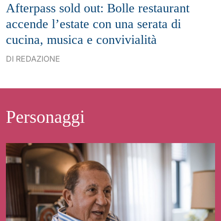
Afterpass sold out: Bolle restaurant
accende l’estate con una serata di
cucina, musica e convivialità
DI REDAZIONE
Personaggi