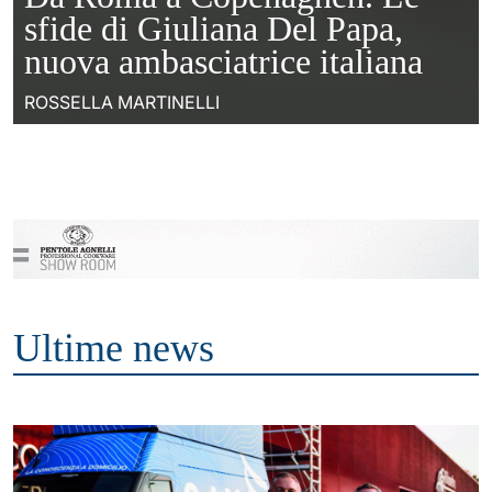
sfide di Giuliana Del Papa,
nuova ambasciatrice italiana
ROSSELLA MARTINELLI
Ultime news