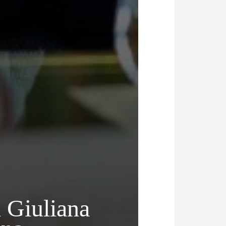
 Giuliana