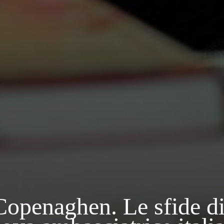
openaghen. Le sfide di