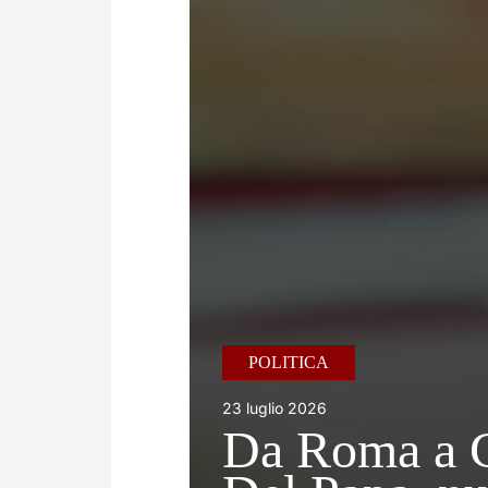
POLITICA
23 luglio 2026
Da Roma a C