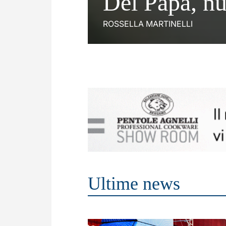
Del Papa, nu
ROSSELLA MARTINELLI
Ultime news