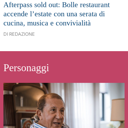
Afterpass sold out: Bolle restaurant
accende l’estate con una serata di
cucina, musica e convivialità
DI REDAZIONE
Personaggi