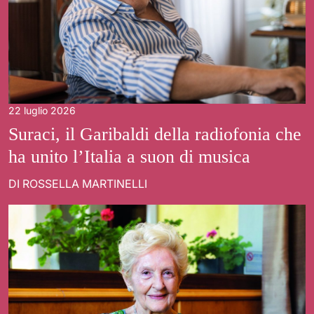
22 luglio 2026
Suraci, il Garibaldi della radiofonia che
ha unito l’Italia a suon di musica
DI ROSSELLA MARTINELLI