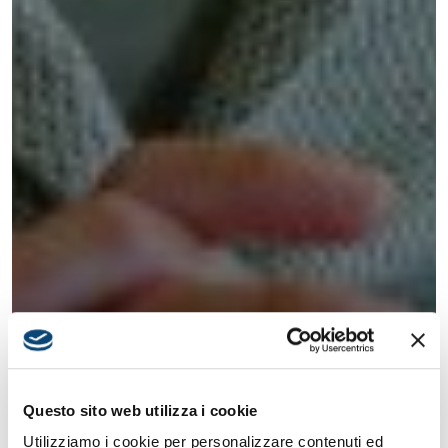
Questo sito web utilizza i cookie
Utilizziamo i cookie per personalizzare contenuti ed