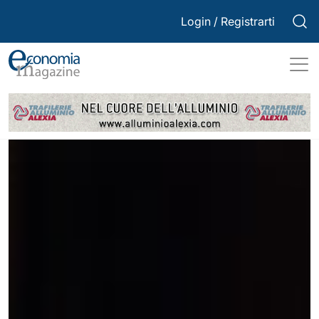
Login
/
Registrarti