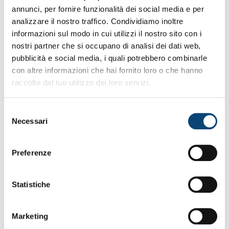
annunci, per fornire funzionalità dei social media e per
analizzare il nostro traffico. Condividiamo inoltre
informazioni sul modo in cui utilizzi il nostro sito con i
nostri partner che si occupano di analisi dei dati web,
pubblicità e social media, i quali potrebbero combinarle
con altre informazioni che hai fornito loro o che hanno
raccolto dal tuo utilizzo dei loro servizi.
Selezione
Necessari
del
consenso
Preferenze
Statistiche
Marketing