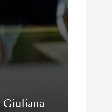
 Giuliana