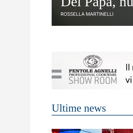
Del Papa, nu
ROSSELLA MARTINELLI
Ultime news