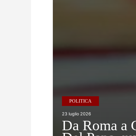
POLITICA
23 luglio 2026
Da Roma a C