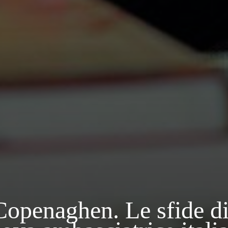
openaghen. Le sfide di