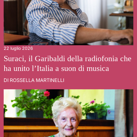
22 luglio 2026
Suraci, il Garibaldi della radiofonia che
ha unito l’Italia a suon di musica
DI ROSSELLA MARTINELLI