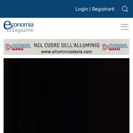
Login
/
Registrarti