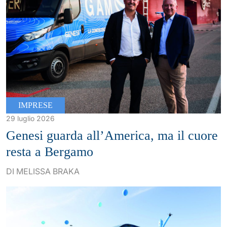
IMPRESE
29 luglio 2026
Genesi guarda all’America, ma il cuore
resta a Bergamo
DI MELISSA BRAKA