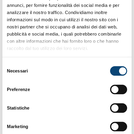
annunci, per fornire funzionalità dei social media e per
analizzare il nostro traffico. Condividiamo inoltre
informazioni sul modo in cui utilizzi il nostro sito con i
nostri partner che si occupano di analisi dei dati web,
pubblicità e social media, i quali potrebbero combinarle
con altre informazioni che hai fornito loro o che hanno
raccolto dal tuo utilizzo dei loro servizi.
Selezione
Necessari
del
consenso
Preferenze
Statistiche
Marketing