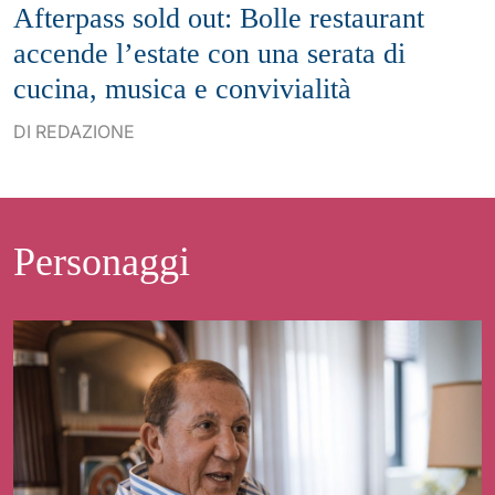
Afterpass sold out: Bolle restaurant
accende l’estate con una serata di
cucina, musica e convivialità
DI REDAZIONE
Personaggi