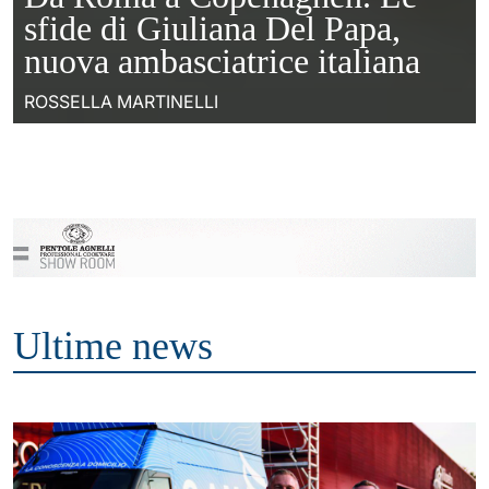
sfide di Giuliana Del Papa,
nuova ambasciatrice italiana
ROSSELLA MARTINELLI
Ultime news