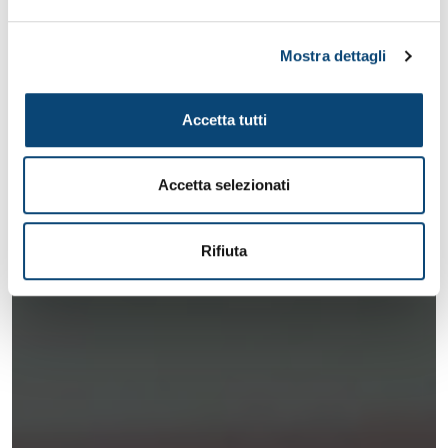
Mostra dettagli
Accetta tutti
Accetta selezionati
Rifiuta