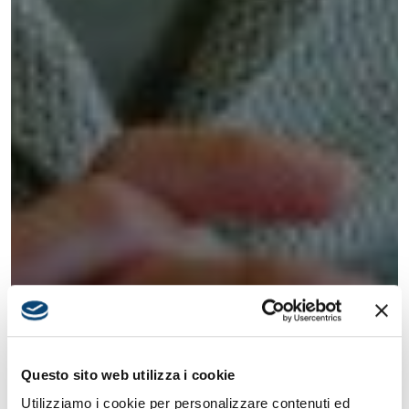
Questo sito web utilizza i cookie
Utilizziamo i cookie per personalizzare contenuti ed