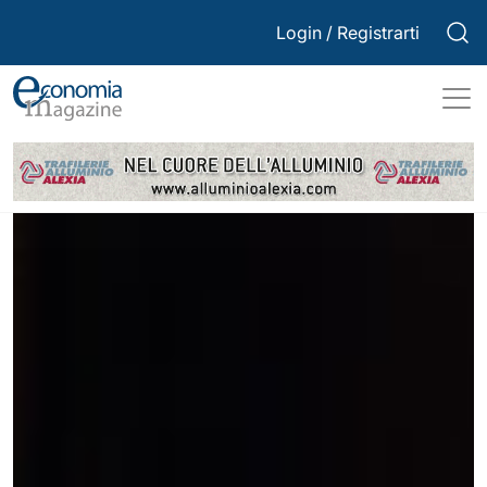
Login
/
Registrarti