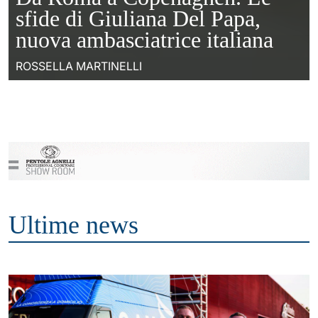
sfide di Giuliana Del Papa,
nuova ambasciatrice italiana
ROSSELLA MARTINELLI
Ultime news