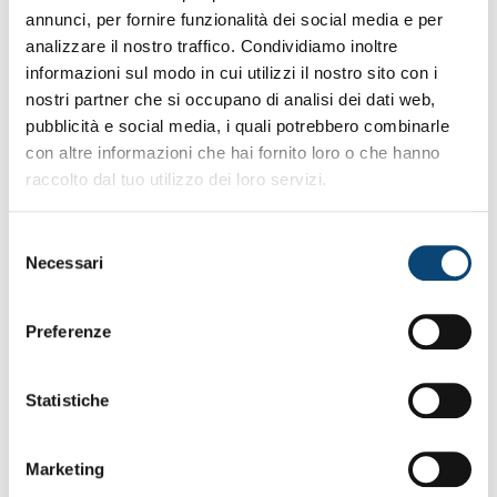
annunci, per fornire funzionalità dei social media e per
analizzare il nostro traffico. Condividiamo inoltre
informazioni sul modo in cui utilizzi il nostro sito con i
nostri partner che si occupano di analisi dei dati web,
pubblicità e social media, i quali potrebbero combinarle
con altre informazioni che hai fornito loro o che hanno
raccolto dal tuo utilizzo dei loro servizi.
Selezione
Necessari
del
consenso
Preferenze
Statistiche
Marketing