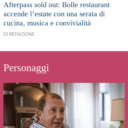
Afterpass sold out: Bolle restaurant
accende l’estate con una serata di
cucina, musica e convivialità
DI REDAZIONE
Personaggi