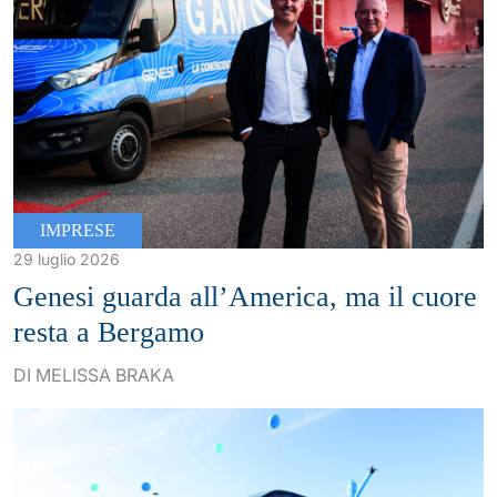
IMPRESE
29 luglio 2026
Genesi guarda all’America, ma il cuore
resta a Bergamo
DI MELISSA BRAKA