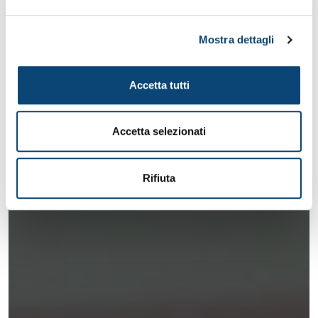
Mostra dettagli
Accetta tutti
Accetta selezionati
Rifiuta