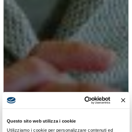
Questo sito web utilizza i cookie
Utilizziamo i cookie per personalizzare contenuti ed