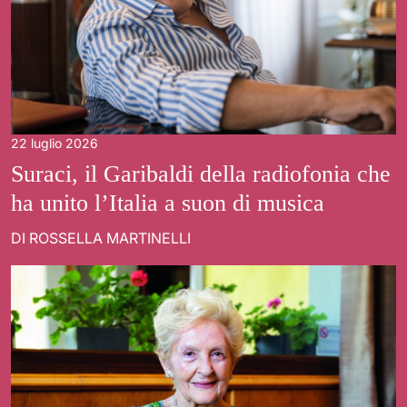
22 luglio 2026
Suraci, il Garibaldi della radiofonia che
ha unito l’Italia a suon di musica
DI ROSSELLA MARTINELLI