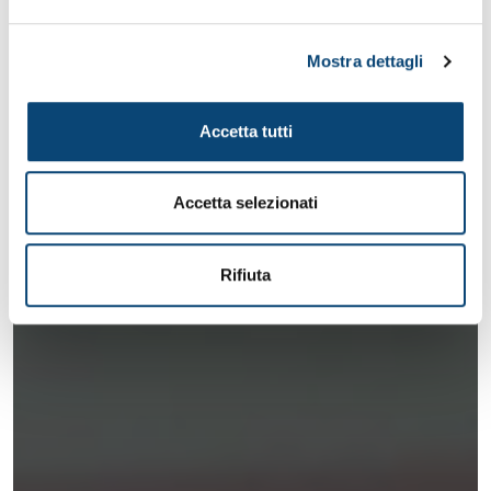
Mostra dettagli
Accetta tutti
Accetta selezionati
Rifiuta