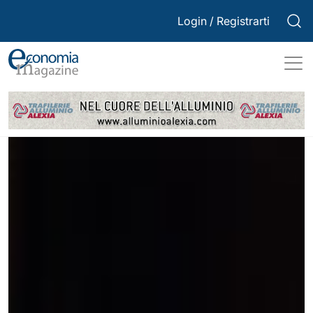
Login
/
Registrarti