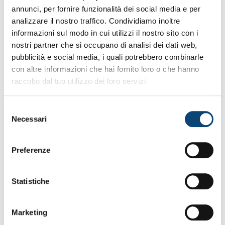
annunci, per fornire funzionalità dei social media e per
analizzare il nostro traffico. Condividiamo inoltre
informazioni sul modo in cui utilizzi il nostro sito con i
nostri partner che si occupano di analisi dei dati web,
pubblicità e social media, i quali potrebbero combinarle
con altre informazioni che hai fornito loro o che hanno
raccolto dal tuo utilizzo dei loro servizi.
Selezione
Necessari
del
consenso
Preferenze
Statistiche
Marketing