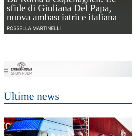
sfide di Giuliana Del Papa,
nuova ambasciatrice italiana
ROSSELLA MARTINELLI
Ultime news