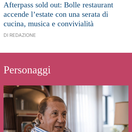
Afterpass sold out: Bolle restaurant
accende l’estate con una serata di
cucina, musica e convivialità
DI REDAZIONE
Personaggi