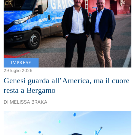
IMPRESE
29 luglio 2026
Genesi guarda all’America, ma il cuore
resta a Bergamo
DI MELISSA BRAKA