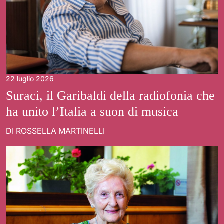
22 luglio 2026
Suraci, il Garibaldi della radiofonia che
ha unito l’Italia a suon di musica
DI ROSSELLA MARTINELLI