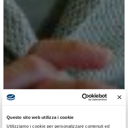
Questo sito web utilizza i cookie
Utilizziamo i cookie per personalizzare contenuti ed