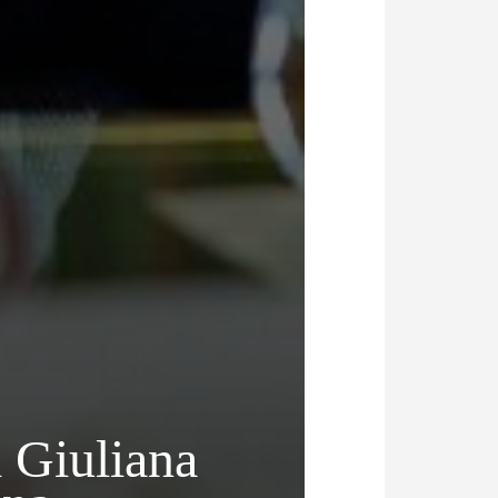
 Giuliana