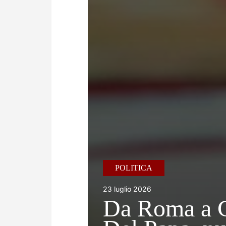
POLITICA
23 luglio 2026
Da Roma a C