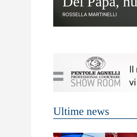
Del Papa, nu
ROSSELLA MARTINELLI
Ultime news