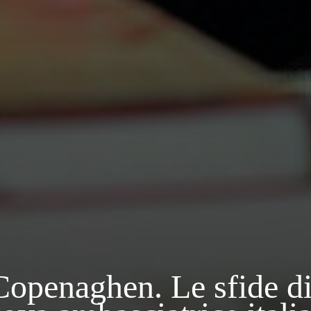
openaghen. Le sfide di